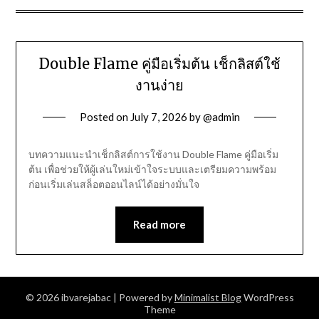
Double Flame คู่มือเริ่มต้น เช็กลิสต์ใช้
งานง่าย
Posted on
July 7, 2026
by
@admin
บทความแนะนำเช็กลิสต์การใช้งาน Double Flame คู่มือเริ่ม
ต้น เพื่อช่วยให้ผู้เล่นใหม่เข้าใจระบบและเตรียมความพร้อม
ก่อนเริ่มเล่นสล็อตออนไลน์ได้อย่างมั่นใจ
Read more
© 2026 ibvarejabac
| Powered by
Minimalist Blog
WordPress
Theme