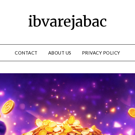
ibvarejabac
CONTACT
ABOUT US
PRIVACY POLICY