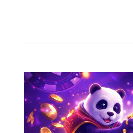
Skip
to
content