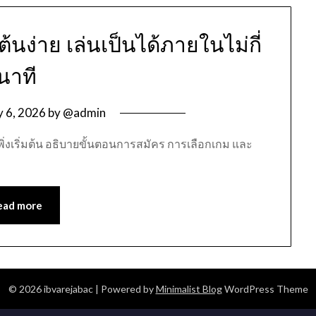
ต้นง่าย เล่นเป็นได้ภายในไม่กี่
นาที
y 6, 2026
by
@admin
ิ่งเริ่มต้น อธิบายขั้นตอนการสมัคร การเลือกเกม และ
ead more
© 2026 ibvarejabac
| Powered by
Minimalist Blog
WordPress Theme