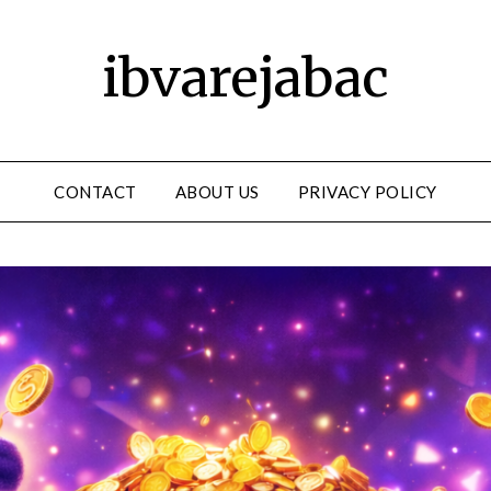
ibvarejabac
CONTACT
ABOUT US
PRIVACY POLICY