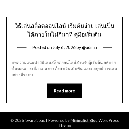
วิธีเล่นสล็อตออนไลน์ เริ่มต้นง่าย เล่นเป็น
ได้ภายในไม่กี่นาที คู่มือเริ่มต้น
Posted on
July 6, 2026
by
@admin
บทความแนะนำวิธีเล่นสล็อตออนไลน์สำหรับผู้เริ่มต้น อธิบาย
ขั้นตอนการเลือกเกม การตั้งค่าเงินเดิมพัน และกลยุทธ์การเล่น
อย่างมีระบบ
Read more
© 2026 ibvarejabac
| Powered by
Minimalist Blog
WordPress
Theme