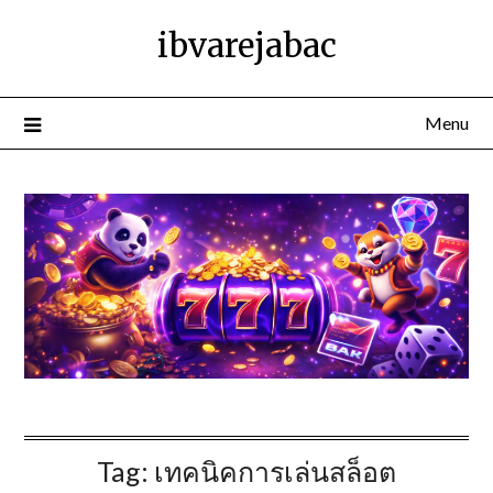
Skip
ibvarejabac
to
content
Menu
Tag:
เทคนิคการเล่นสล็อต